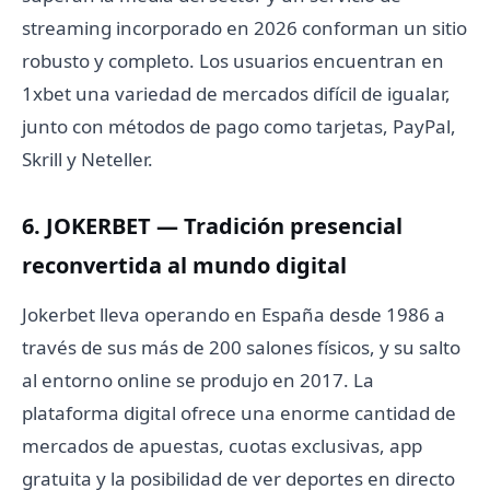
streaming incorporado en 2026 conforman un sitio
robusto y completo. Los usuarios encuentran en
1xbet una variedad de mercados difícil de igualar,
junto con métodos de pago como tarjetas, PayPal,
Skrill y Neteller.
6. JOKERBET — Tradición presencial
reconvertida al mundo digital
Jokerbet lleva operando en España desde 1986 a
través de sus más de 200 salones físicos, y su salto
al entorno online se produjo en 2017. La
plataforma digital ofrece una enorme cantidad de
mercados de apuestas, cuotas exclusivas, app
gratuita y la posibilidad de ver deportes en directo