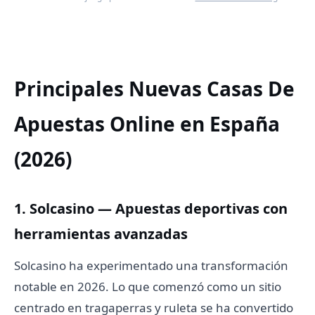
Principales Nuevas Casas De
Apuestas Online en España
(2026)
1. Solcasino — Apuestas deportivas con
herramientas avanzadas
Solcasino ha experimentado una transformación
notable en 2026. Lo que comenzó como un sitio
centrado en tragaperras y ruleta se ha convertido