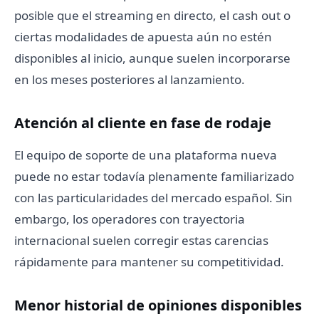
posible que el streaming en directo, el cash out o
ciertas modalidades de apuesta aún no estén
disponibles al inicio, aunque suelen incorporarse
en los meses posteriores al lanzamiento.
Atención al cliente en fase de rodaje
El equipo de soporte de una plataforma nueva
puede no estar todavía plenamente familiarizado
con las particularidades del mercado español. Sin
embargo, los operadores con trayectoria
internacional suelen corregir estas carencias
rápidamente para mantener su competitividad.
Menor historial de opiniones disponibles