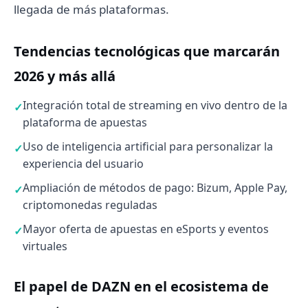
llegada de más plataformas.
Tendencias tecnológicas que marcarán
2026 y más allá
Integración total de streaming en vivo dentro de la
plataforma de apuestas
Uso de inteligencia artificial para personalizar la
experiencia del usuario
Ampliación de métodos de pago: Bizum, Apple Pay,
criptomonedas reguladas
Mayor oferta de apuestas en eSports y eventos
virtuales
El papel de DAZN en el ecosistema de