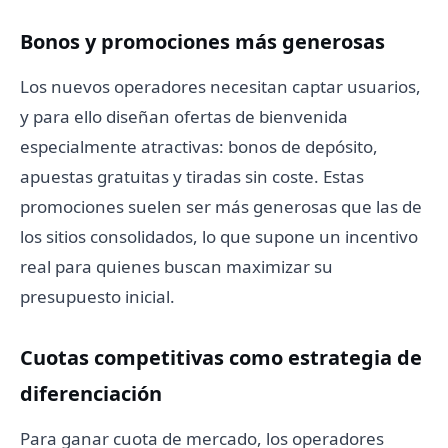
Bonos y promociones más generosas
Los nuevos operadores necesitan captar usuarios,
y para ello diseñan ofertas de bienvenida
especialmente atractivas: bonos de depósito,
apuestas gratuitas y tiradas sin coste. Estas
promociones suelen ser más generosas que las de
los sitios consolidados, lo que supone un incentivo
real para quienes buscan maximizar su
presupuesto inicial.
Cuotas competitivas como estrategia de
diferenciación
Para ganar cuota de mercado, los operadores