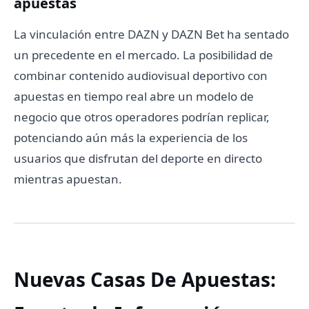
apuestas
La vinculación entre DAZN y DAZN Bet ha sentado
un precedente en el mercado. La posibilidad de
combinar contenido audiovisual deportivo con
apuestas en tiempo real abre un modelo de
negocio que otros operadores podrían replicar,
potenciando aún más la experiencia de los
usuarios que disfrutan del deporte en directo
mientras apuestan.
Nuevas Casas De Apuestas: