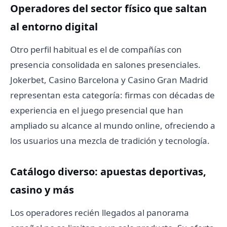
Operadores del sector físico que saltan
al entorno digital
Otro perfil habitual es el de compañías con
presencia consolidada en salones presenciales.
Jokerbet, Casino Barcelona y Casino Gran Madrid
representan esta categoría: firmas con décadas de
experiencia en el juego presencial que han
ampliado su alcance al mundo online, ofreciendo a
los usuarios una mezcla de tradición y tecnología.
Catálogo diverso: apuestas deportivas,
casino y más
Los operadores recién llegados al panorama