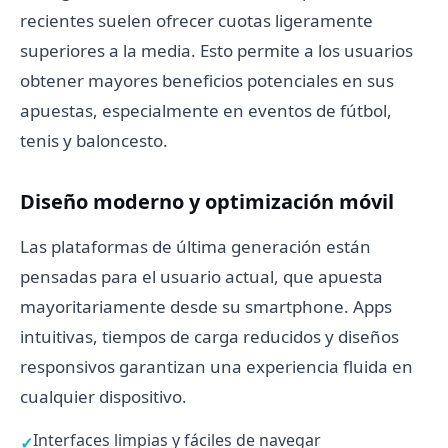
recientes suelen ofrecer cuotas ligeramente
superiores a la media. Esto permite a los usuarios
obtener mayores beneficios potenciales en sus
apuestas, especialmente en eventos de fútbol,
tenis y baloncesto.
Diseño moderno y optimización móvil
Las plataformas de última generación están
pensadas para el usuario actual, que apuesta
mayoritariamente desde su smartphone. Apps
intuitivas, tiempos de carga reducidos y diseños
responsivos garantizan una experiencia fluida en
cualquier dispositivo.
Interfaces limpias y fáciles de navegar