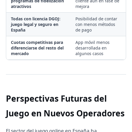
programas de fidelización
cliente aún en fase de
atractivos
mejora
Todas con licencia DGOJ:
Posibilidad de contar
juego legal y seguro en
con menos métodos
España
de pago
Cuotas competitivas para
App móvil menos
diferenciarse del resto del
desarrollada en
mercado
algunos casos
Perspectivas Futuras del
Juego en Nuevos Operadores
El sector del juego online en España ha