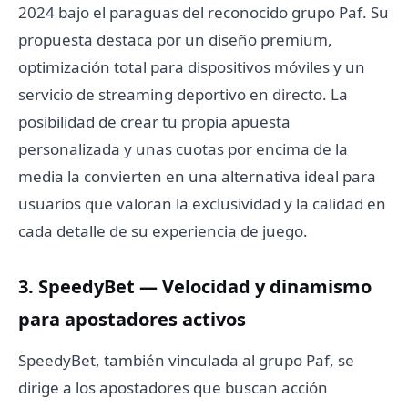
2024 bajo el paraguas del reconocido grupo Paf. Su
propuesta destaca por un diseño premium,
optimización total para dispositivos móviles y un
servicio de streaming deportivo en directo. La
posibilidad de crear tu propia apuesta
personalizada y unas cuotas por encima de la
media la convierten en una alternativa ideal para
usuarios que valoran la exclusividad y la calidad en
cada detalle de su experiencia de juego.
3. SpeedyBet — Velocidad y dinamismo
para apostadores activos
SpeedyBet, también vinculada al grupo Paf, se
dirige a los apostadores que buscan acción